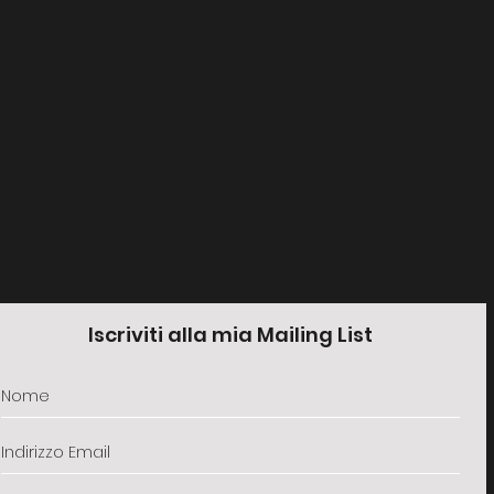
Iscriviti alla mia Mailing List