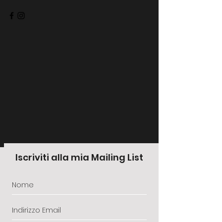
Iscriviti alla mia Mailing List